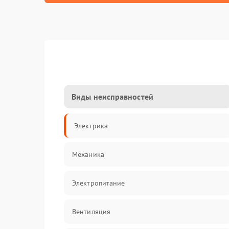
Виды неисправностей
Электрика
Механика
Электропитание
Вентиляция