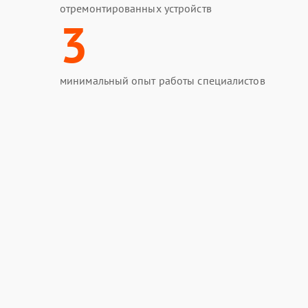
отремонтированных устройств
3
минимальный опыт работы специалистов