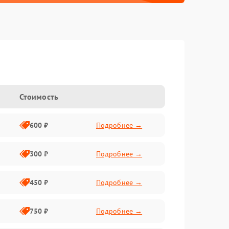
Стоимость
600 ₽
Подробнее →
300 ₽
Подробнее →
450 ₽
Подробнее →
750 ₽
Подробнее →