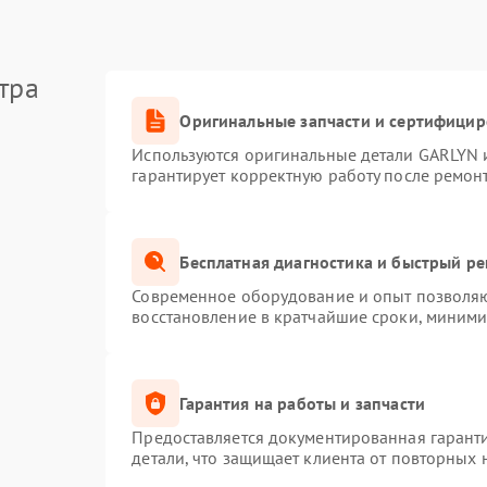
тра
Оригинальные запчасти и сертифици
Используются оригинальные детали GARLYN 
гарантирует корректную работу после ремон
Бесплатная диагностика и быстрый р
Современное оборудование и опыт позволяют
восстановление в кратчайшие сроки, миними
Гарантия на работы и запчасти
Предоставляется документированная гарант
детали, что защищает клиента от повторных