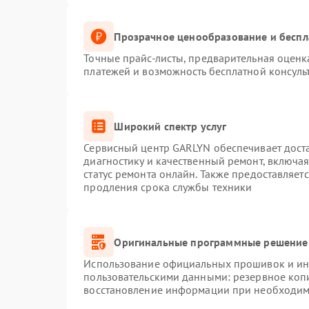
Прозрачное ценообразование и беспл
Точные прайс-листы, предварительная оценка
платежей и возможность бесплатной консуль
Широкий спектр услуг
Сервисный центр GARLYN обеспечивает доста
диагностику и качественный ремонт, включая
статус ремонта онлайн. Также предоставляет
продления срока службы техники
Оригинальные программные решение 
Использование официальных прошивок и инс
пользовательскими данными: резервное коп
восстановление информации при необходим