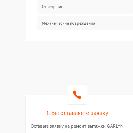
Освещение
Механические повреждения
Электроника
Электрика/Механические
1. Вы оставляете заявку
Оставьте заявку на ремонт вытяжки GARLYN