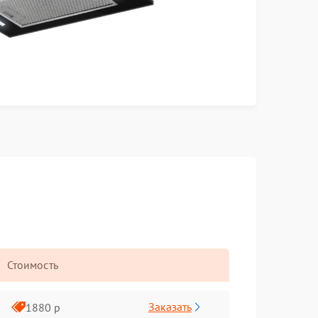
Стоимость
Заказать
1880 р