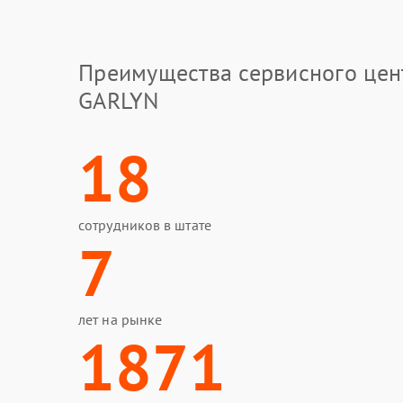
Преимущества сервисного цен
GARLYN
18
сотрудников в штате
7
лет на рынке
1871