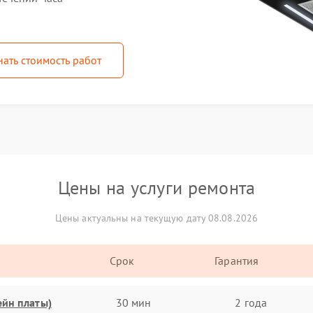
нать стоимость работ
Цены на услуги ремонта
Цены актуальны на текущую дату 08.08.2026
Срок
Гарантия
ейн платы)
30 мин
2 года