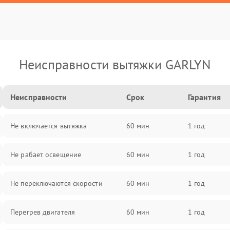
Неисправности вытяжки GARLYN
Неисправности
Срок
Гарантия
Не включается вытяжка
60 мин
1 год
Не рабает освещение
60 мин
1 год
Не переключаются скорости
60 мин
1 год
Перегрев двигателя
60 мин
1 год