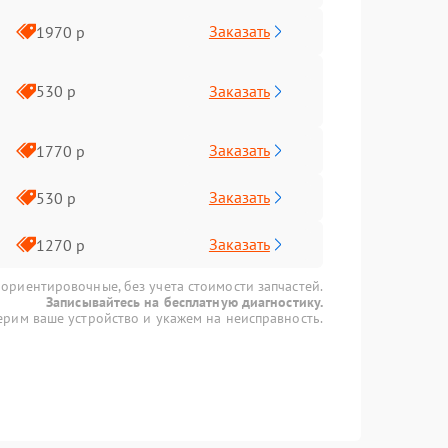
Заказать
1970 р
Заказать
530 р
Заказать
1770 р
Заказать
530 р
Заказать
1270 р
 ориентировочные, без учета стоимости запчастей.
Записывайтесь на бесплатную диагностику.
рим ваше устройство и укажем на неисправность.