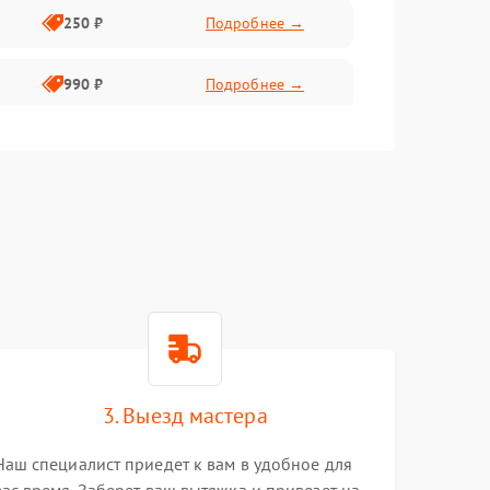
250 ₽
Подробнее →
990 ₽
Подробнее →
550 ₽
Подробнее →
550 ₽
Подробнее →
1000 ₽
Подробнее →
1000 ₽
Подробнее →
3. Выезд мастера
Наш специалист приедет к вам в удобное для