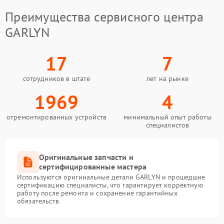
Преимущества сервисного центра
GARLYN
17
7
сотрудников в штате
лет на рынке
1969
4
отремонтированных устройств
минимальный опыт работы
специалистов
Оригинальные запчасти и
сертифицированные мастера
Используются оригинальные детали GARLYN и прошедшие
сертификацию специалисты, что гарантирует корректную
работу после ремонта и сохранение гарантийных
обязательств