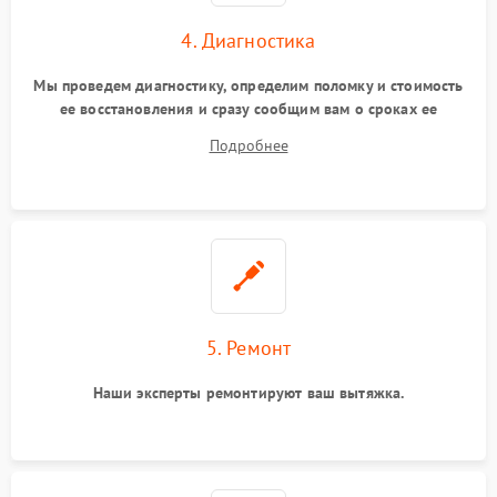
4. Диагностика
Мы проведем диагностику, определим поломку и стоимость
ее восстановления и сразу сообщим вам о сроках ее
устранения
Подробнее
5. Ремонт
Наши эксперты ремонтируют ваш вытяжка.