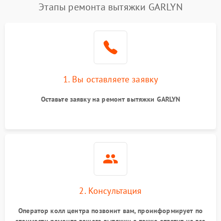
Этапы ремонта вытяжки GARLYN
1. Вы оставляете заявку
Оставьте заявку на ремонт вытяжки GARLYN
2. Консультация
Оператор колл центра позвонит вам, проинформирует по