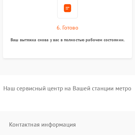
6. Готово
Ваш вытяжка снова у вас в полностью рабочем состоянии.
Наш сервисный центр на Вашей станции метро
Контактная информация