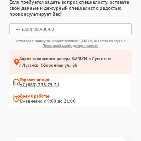
Если требуется задать вопрос специалисту, оставьте
свои данные и дежурный специалист с радостью
проконсультирует Вас!
Отправляя заявку на ремонт техники GARLYN, Вы соглашаетесь с
Политикой конфиденциальности
Адрес сервисного центра GARLYN в Луганске:
г. Луганск, Оборонная ул., 26
Горячая линия
+7 (863) 333-79-21
Время работы
Ежедневно с 9:00 до 21:00