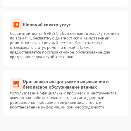
Широкий спектр услуг
Сервисный центр GARLYN обеспечивает доставку техники
по всей РФ, бесплатную диагностику и качественный
ремонт, включая срочный ремонт. Клиенты могут
отслеживать статус ремонта онлайн. Также
предоставляется постгарантийное обслуживание для
продления срока службы техники
Оригинальные программные решение и
безопасное обслуживание данных
Использование официальных прошивок и инструментов,
аккуратная работа с пользовательскими данными:
резервное копирование, конфиденциальность и
восстановление информации при необходимости