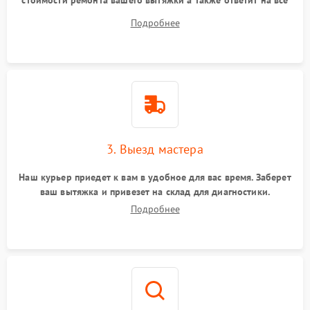
стоимости ремонта вашего вытяжки а также ответит на все
ваши вопросы.
Подробнее
3. Выезд мастера
Наш курьер приедет к вам в удобное для вас время. Заберет
ваш вытяжка и привезет на склад для диагностики.
Подробнее