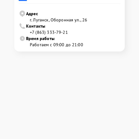
Адрес
г. Луганск, Оборонная ул., 26
Контакты
+7 (863) 333-79-21
Время работы
Работаем с 09:00 до 21:00