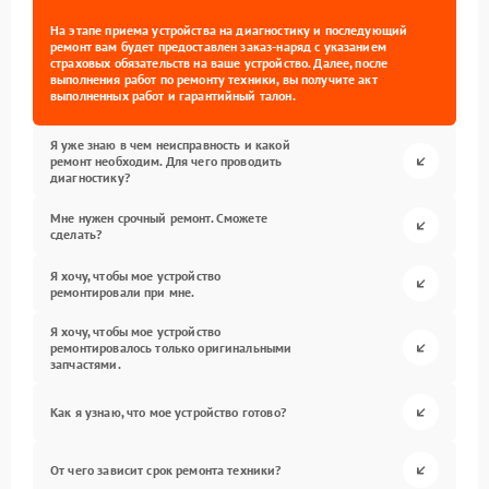
На этапе приема устройства на диагностику и последующий
ремонт вам будет предоставлен заказ-наряд с указанием
страховых обязательств на ваше устройство. Далее, после
выполнения работ по ремонту техники, вы получите акт
выполненных работ и гарантийный талон.
Я уже знаю в чем неисправность и какой
ремонт необходим. Для чего проводить
диагностику?
Мне нужен срочный ремонт. Сможете
сделать?
Я хочу, чтобы мое устройство
ремонтировали при мне.
Я хочу, чтобы мое устройство
ремонтировалось только оригинальными
запчастями.
Как я узнаю, что мое устройство готово?
От чего зависит срок ремонта техники?