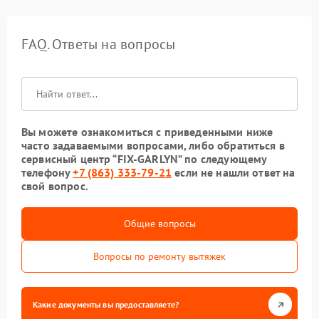
FAQ. Ответы на вопросы
Вы можете ознакомиться с приведенными ниже
часто задаваемыми вопросами, либо обратиться в
сервисный центр “FIX-GARLYN” по следующему
телефону
+7 (863) 333-79-21
если не нашли ответ на
свой вопрос.
Общие вопросы
Вопросы по ремонту вытяжек
Какие документы вы предоставляете?