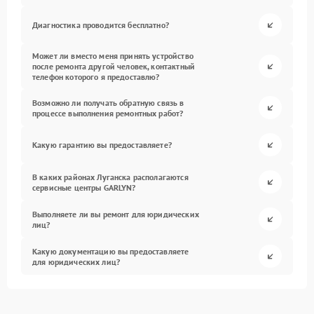
Диагностика проводится бесплатно?
Может ли вместо меня принять устройство
после ремонта другой человек, контактный
телефон которого я предоставлю?
Возможно ли получать обратную связь в
процессе выполнения ремонтных работ?
Какую гарантию вы предоставляете?
В каких районах Луганска располагаются
сервисные центры GARLYN?
Выполняете ли вы ремонт для юридических
лиц?
Какую документацию вы предоставляете
для юридических лиц?