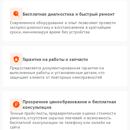
Бесплатная диагностика и быстрый ремонт
Современное оборудование и опыт позволяют провести
экспресс-диагностику и восстановление в кратчайшие
сроки, минимизируя время без устройства
Гарантия на работы и запчасти
Предоставляется документированная гарантия на
выполненные работы и установленные детали, что
защищает клиента от повторных неисправностей
Прозрачное ценообразование и бесплатная
консультация
Точные прайс-листы, предварительная оценка стоимости
ремонта, отсутствие скрытых платежей и возможность
бесплатной консультации по телефону или онлайн на
сайте