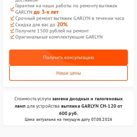
Гарантия на наши работы по ремонту вытяжек
до 3-х лет
GARLYN
Срочный ремонт вытяжек GARLYN в течении часа
20%
Скидка для вас до
Получите 1500 рублей на ремонт
Оригинальные комплектующие GARLYN
Получить консультацию
Наши цены
Стоимость услуги
замена диодных и галогеновых
ламп
для устройства
вытяжка GARLYN
CH-120
от
600 руб.
Цена актуальна на текущую дату 07.08.2026