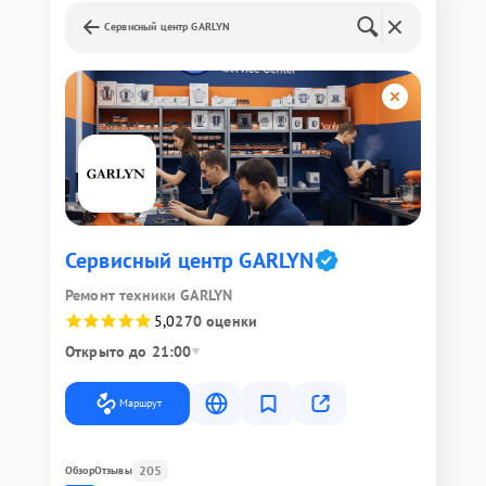
Сервисный центр GARLYN
Сервисный центр GARLYN
Ремонт техники GARLYN
5,0
270 оценки
Открыто до 21:00
Маршрут
205
Обзор
Отзывы