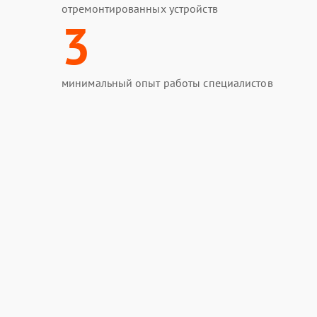
отремонтированных устройств
3
минимальный опыт работы специалистов