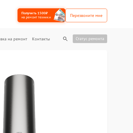
Получить 1500₽
Перезвоните мне
на ремонт техники
Статус ремонта
вка на ремонт
Контакты