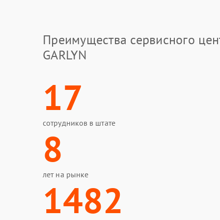
Преимущества сервисного цен
GARLYN
17
сотрудников в штате
8
лет на рынке
1482