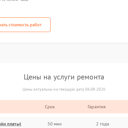
нать стоимость работ
Цены на услуги ремонта
Цены актуальны на текущую дату 06.08.2026
Срок
Гарантия
ейн платы)
50 мин
2 года