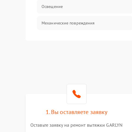
Освещение
Механические повреждения
Электроника
Электрика/Механические
1. Вы оставляете заявку
Оставьте заявку на ремонт вытяжки GARLYN