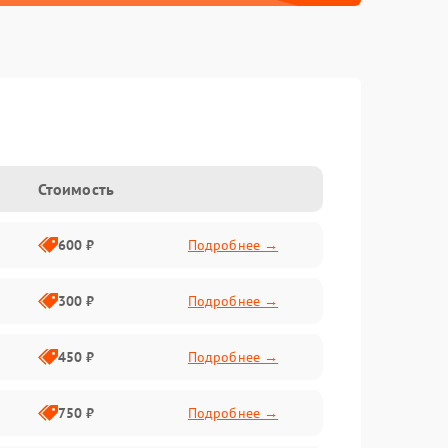
Стоимость
600 ₽
Подробнее →
300 ₽
Подробнее →
450 ₽
Подробнее →
750 ₽
Подробнее →