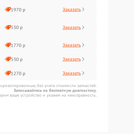
Заказать
1970 р
Заказать
530 р
Заказать
1770 р
Заказать
530 р
Заказать
1270 р
 ориентировочные, без учета стоимости запчастей.
Записывайтесь на бесплатную диагностику.
рим ваше устройство и укажем на неисправность.