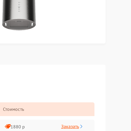
Стоимость
Заказать
1880 р