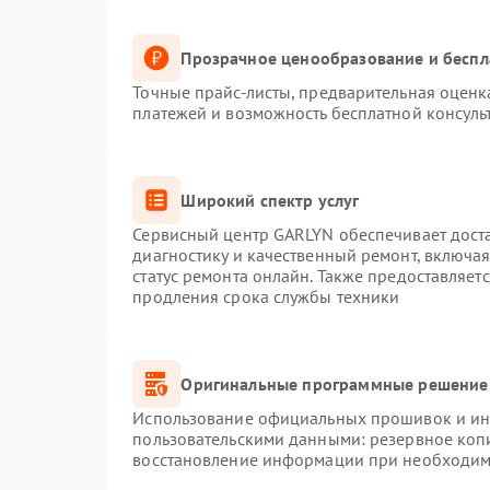
Прозрачное ценообразование и беспл
Точные прайс-листы, предварительная оценка
платежей и возможность бесплатной консуль
Широкий спектр услуг
Сервисный центр GARLYN обеспечивает доста
диагностику и качественный ремонт, включая
статус ремонта онлайн. Также предоставляет
продления срока службы техники
Оригинальные программные решение 
Использование официальных прошивок и инс
пользовательскими данными: резервное коп
восстановление информации при необходим