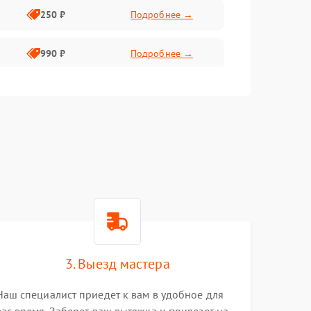
250 ₽
Подробнее →
990 ₽
Подробнее →
550 ₽
Подробнее →
550 ₽
Подробнее →
1000 ₽
Подробнее →
1000 ₽
Подробнее →
3. Выезд мастера
Наш специалист приедет к вам в удобное для