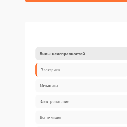
Виды неисправностей
Электрика
Механика
Электропитание
Вентиляция