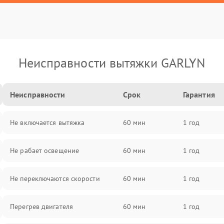
Неисправности вытяжки GARLYN
Неисправности
Срок
Гарантия
Не включается вытяжка
60 мин
1 год
Не рабает освещение
60 мин
1 год
Не переключаются скорости
60 мин
1 год
Перегрев двигателя
60 мин
1 год