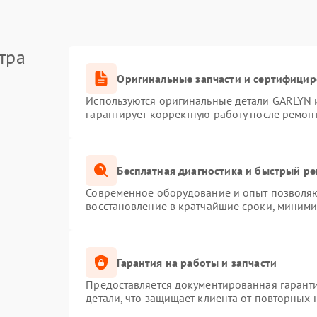
тра
Оригинальные запчасти и сертифици
Используются оригинальные детали GARLYN 
гарантирует корректную работу после ремон
Бесплатная диагностика и быстрый р
Современное оборудование и опыт позволяют
восстановление в кратчайшие сроки, миними
Гарантия на работы и запчасти
Предоставляется документированная гарант
детали, что защищает клиента от повторных