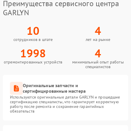
Преимущества сервисного центра
GARLYN
10
4
сотрудников в штате
лет на рынке
1998
4
отремонтированных устройств
минимальный опыт работы
специалистов
Оригинальные запчасти и
сертифицированные мастера
Используются оригинальные детали GARLYN и прошедшие
сертификацию специалисты, что гарантирует корректную
работу после ремонта и сохранение гарантийных
обязательств