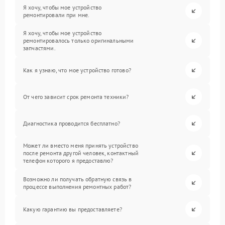
Я хочу, чтобы мое устройство
ремонтировали при мне.
Я хочу, чтобы мое устройство
ремонтировалось только оригинальными
запчастями.
Как я узнаю, что мое устройство готово?
От чего зависит срок ремонта техники?
Диагностика проводится бесплатно?
Может ли вместо меня принять устройство
после ремонта другой человек, контактный
телефон которого я предоставлю?
Возможно ли получать обратную связь в
процессе выполнения ремонтных работ?
Какую гарантию вы предоставляете?