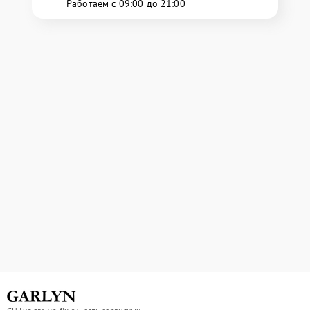
Работаем с 09:00 до 21:00