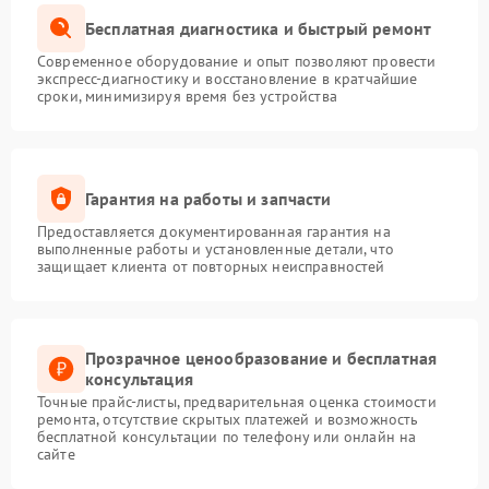
Бесплатная диагностика и быстрый ремонт
Современное оборудование и опыт позволяют провести
экспресс-диагностику и восстановление в кратчайшие
сроки, минимизируя время без устройства
Гарантия на работы и запчасти
Предоставляется документированная гарантия на
выполненные работы и установленные детали, что
защищает клиента от повторных неисправностей
Прозрачное ценообразование и бесплатная
консультация
Точные прайс-листы, предварительная оценка стоимости
ремонта, отсутствие скрытых платежей и возможность
бесплатной консультации по телефону или онлайн на
сайте