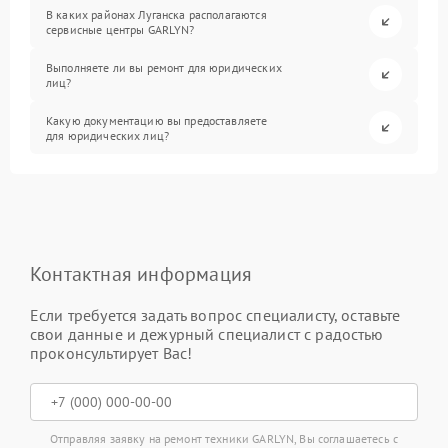
В каких районах Луганска располагаются
сервисные центры GARLYN?
Выполняете ли вы ремонт для юридических
лиц?
Какую документацию вы предоставляете
для юридических лиц?
Контактная информация
Если требуется задать вопрос специалисту, оставьте
свои данные и дежурный специалист с радостью
проконсультирует Вас!
Отправляя заявку на ремонт техники GARLYN, Вы соглашаетесь с