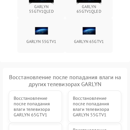
GARLYN
GARLYN
55GTV1QLED
65GTV1QLED
GARLYN 55GTV1
GARLYN 65GTV1
Восстановление после попадания влаги на
других телевизорах GARLYN
Восстановление
Восстановление
после попадания
после попадания
влаги телевизора
влаги телевизора
GARLYN 65GTV1
GARLYN 55GTV1