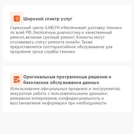
Широкий спектр услуг
Сервисный центр GARLYN обеспечивает доставку техники
по всей РФ, бесплатную диагностику и качественный
ремонт, включая срочный ремонт. Клиенты могут
отслеживать статус ремонта онлайн. Также
предоставляется постгарантийное обслуживание для
продления срока службы техники
Оригинальные программные решение и
безопасное обслуживание данных
Использование официальных прошивок и инструментов,
аккуратная работа с пользовательскими данными:
резервное копирование, конфиденциальность и
восстановление информации при необходимости