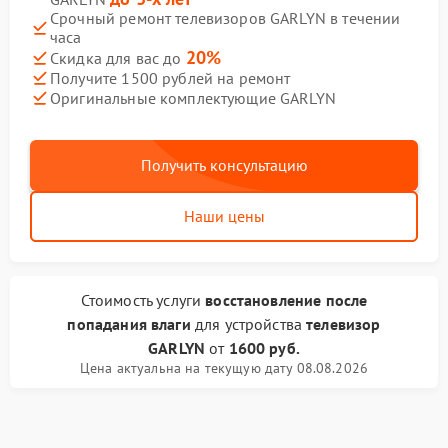
Срочный ремонт телевизоров GARLYN в течении
часа
20%
Скидка для вас до
Получите 1500 рублей на ремонт
Оригинальные комплектующие GARLYN
Получить консультацию
Наши цены
Стоимость услуги
восстановление после
попадания влаги
для устройства
телевизор
GARLYN
от
1600 руб.
Цена актуальна на текущую дату 08.08.2026