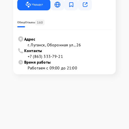
Маршрут
160
Обзор
Отзывы
Адрес
г. Луганск, Оборонная ул., 26
Контакты
+7 (863) 333-79-21
Время работы
Работаем с 09:00 до 21:00