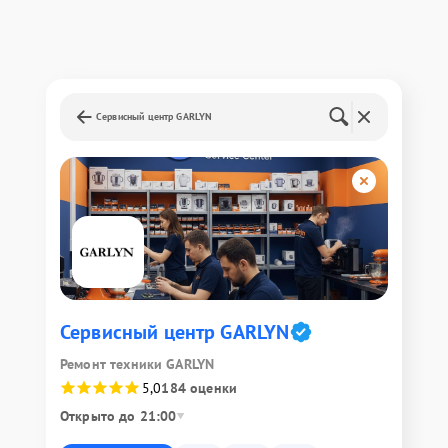
Сервисный центр GARLYN
Сервисный центр GARLYN
Ремонт техники GARLYN
5,0
184 оценки
Открыто до 21:00