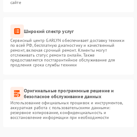
сайте
Широкий спектр услуг
Сервисный центр GARLYN обеспечивает доставку техники
по всей РФ, бесплатную диагностику и качественный
ремонт, включая срочный ремонт. Клиенты могут
отслеживать статус ремонта онлайн. Также
предоставляется постгарантийное обслуживание для
продления срока службы техники
Оригинальные программные решение и
безопасное обслуживание данных
Использование официальных прошивок и инструментов,
аккуратная работа с пользовательскими данными:
резервное копирование, конфиденциальность и
восстановление информации при необходимости