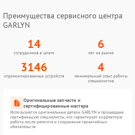
Преимущества сервисного центра
GARLYN
14
6
сотрудников в штате
лет на рынке
3146
4
отремонтированных устройств
минимальный опыт работы
специалистов
Оригинальные запчасти и
сертифицированные мастера
Используются оригинальные детали GARLYN и прошедшие
сертификацию специалисты, что гарантирует корректную
работу после ремонта и сохранение гарантийных
обязательств