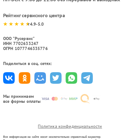
Рейтинг сервисного центра
4.9-5.0
ООО "Русервис"
ИНН 7702633247
ОГРН 1077746335776
Поделиться в соц. сетях:
Мы принимаем
все формы оплаты
Политика конфиденциальности
Вся информация на сайте носит исключительно справочный характер.