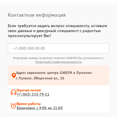
Контактная информация
Если требуется задать вопрос специалисту, оставьте
свои данные и дежурный специалист с радостью
проконсультирует Вас!
Отправляя заявку на ремонт техники GARLYN, Вы соглашаетесь с
Политикой конфиденциальности
Адрес сервисного центра GARLYN в Луганске:
г. Луганск, Оборонная ул., 26
Горячая линия
+7 (863) 333-79-21
Время работы
Ежедневно с 9:00 до 21:00