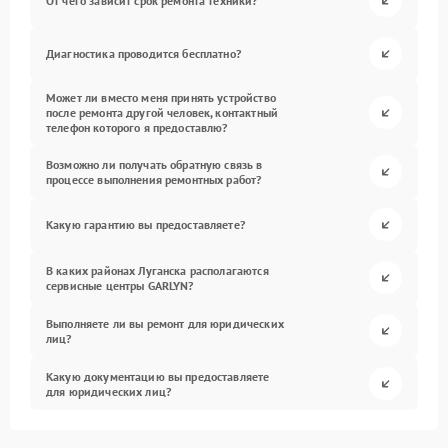
От чего зависит срок ремонта техники?
Диагностика проводится бесплатно?
Может ли вместо меня принять устройство
после ремонта другой человек, контактный
телефон которого я предоставлю?
Возможно ли получать обратную связь в
процессе выполнения ремонтных работ?
Какую гарантию вы предоставляете?
В каких районах Луганска располагаются
сервисные центры GARLYN?
Выполняете ли вы ремонт для юридических
лиц?
Какую документацию вы предоставляете
для юридических лиц?