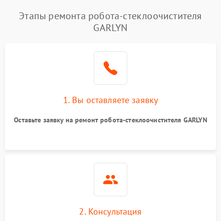
Этапы ремонта робота-стеклоочистителя
GARLYN
1. Вы оставляете заявку
Оставьте заявку на ремонт робота-стеклоочистителя GARLYN
2. Консультация