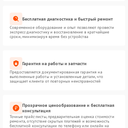
Бесплатная диагностика и быстрый ремонт
Современное оборудование и опыт позволяют провести
экспресс-диагностику и восстановление в кратчайшие
сроки, минимизируя время без устройства
Гарантия на работы и запчасти
Предоставляется документированная гарантия на
выполненные работы и установленные детали, что
защищает клиента от повторных неисправностей
Прозрачное ценообразование и бесплатная
консультация
Точные прайс-листы, предварительная оценка стоимости
ремонта, отсутствие скрытых платежей и возможность
бесплатной консультации по телефону или онлайн на