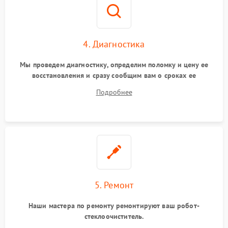
4. Диагностика
Мы проведем диагностику, определим поломку и цену ее
восстановления и сразу сообщим вам о сроках ее
устранения
Подробнее
5. Ремонт
Наши мастера по ремонту ремонтируют ваш робот-
стеклоочиститель.