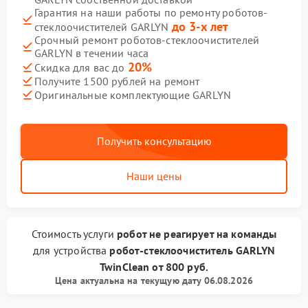
Гарантия на наши работы по ремонту роботов-
до 3-х лет
стеклоочистителей GARLYN
Срочный ремонт роботов-стеклоочистителей
GARLYN в течении часа
20%
Скидка для вас до
Получите 1500 рублей на ремонт
Оригинальные комплектующие GARLYN
Получить консультацию
Наши цены
Стоимость услуги
робот не реагирует на команды
для устройства
робот-стеклоочиститель GARLYN
TwinClean
от
800 руб.
Цена актуальна на текущую дату 06.08.2026