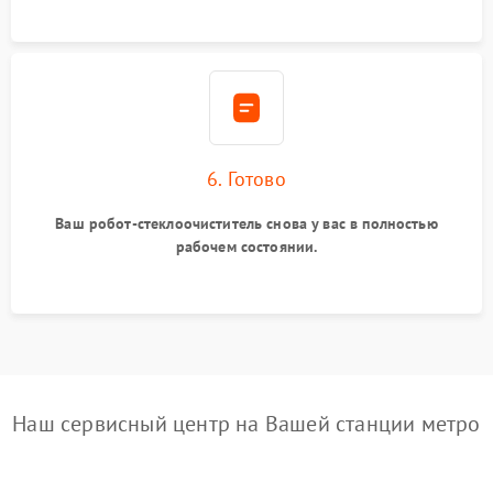
6. Готово
Ваш робот-стеклоочиститель снова у вас в полностью
рабочем состоянии.
Наш сервисный центр на Вашей станции метро