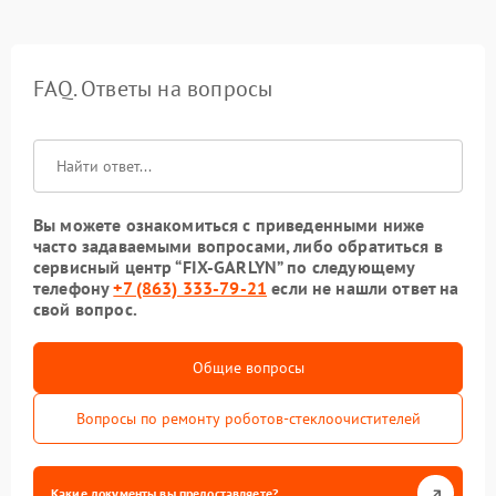
FAQ. Ответы на вопросы
Вы можете ознакомиться с приведенными ниже
часто задаваемыми вопросами, либо обратиться в
сервисный центр “FIX-GARLYN” по следующему
телефону
+7 (863) 333-79-21
если не нашли ответ на
свой вопрос.
Общие вопросы
Вопросы по ремонту роботов-стеклоочистителей
Какие документы вы предоставляете?