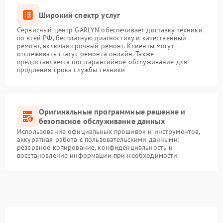
Широкий спектр услуг
Сервисный центр GARLYN обеспечивает доставку техники
по всей РФ, бесплатную диагностику и качественный
ремонт, включая срочный ремонт. Клиенты могут
отслеживать статус ремонта онлайн. Также
предоставляется постгарантийное обслуживание для
продления срока службы техники
Оригинальные программные решение и
безопасное обслуживание данных
Использование официальных прошивок и инструментов,
аккуратная работа с пользовательскими данными:
резервное копирование, конфиденциальность и
восстановление информации при необходимости