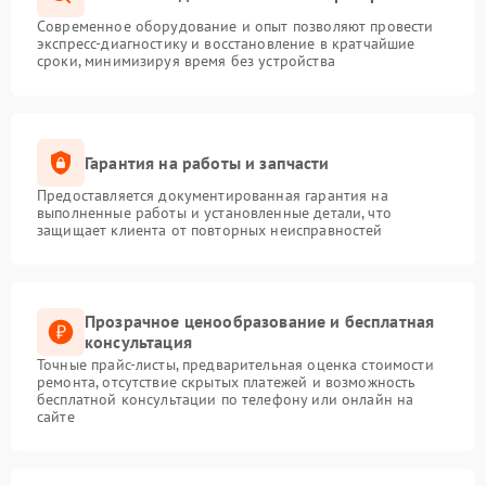
Современное оборудование и опыт позволяют провести
экспресс-диагностику и восстановление в кратчайшие
сроки, минимизируя время без устройства
Гарантия на работы и запчасти
Предоставляется документированная гарантия на
выполненные работы и установленные детали, что
защищает клиента от повторных неисправностей
Прозрачное ценообразование и бесплатная
консультация
Точные прайс-листы, предварительная оценка стоимости
ремонта, отсутствие скрытых платежей и возможность
бесплатной консультации по телефону или онлайн на
сайте