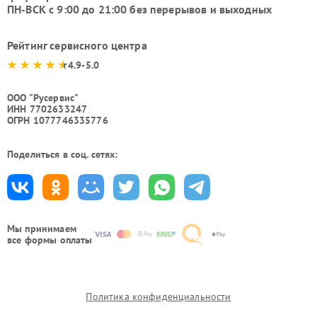
ПН-ВСК с 9:00 до 21:00 без перерывов и выходных
Рейтинг сервисного центра
4.9-5.0
ООО "Русервис"
ИНН 7702633247
ОГРН 1077746335776
Поделиться в соц. сетях:
Мы принимаем
все формы оплаты
Политика конфиденциальности