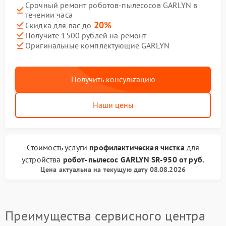
Срочный ремонт роботов-пылесосов GARLYN в
течении часа
20%
Скидка для вас до
Получите 1500 рублей на ремонт
Оригинальные комплектующие GARLYN
Получить консультацию
Наши цены
Стоимость услуги
профилактическая чистка
для
устройства
робот-пылесос GARLYN
SR-950
от
руб.
Цена актуальна на текущую дату 08.08.2026
Преимущества сервисного центра