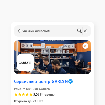
Сервисный центр GARLYN
Сервисный центр GARLYN
Ремонт техники GARLYN
5,0
184 оценки
Открыто до 21:00