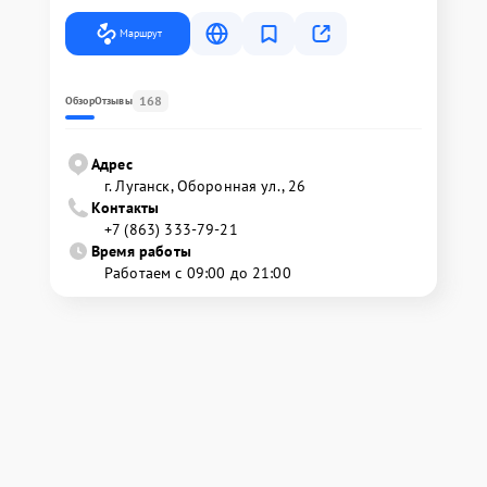
Маршрут
168
Обзор
Отзывы
Адрес
г. Луганск, Оборонная ул., 26
Контакты
+7 (863) 333-79-21
Время работы
Работаем с 09:00 до 21:00