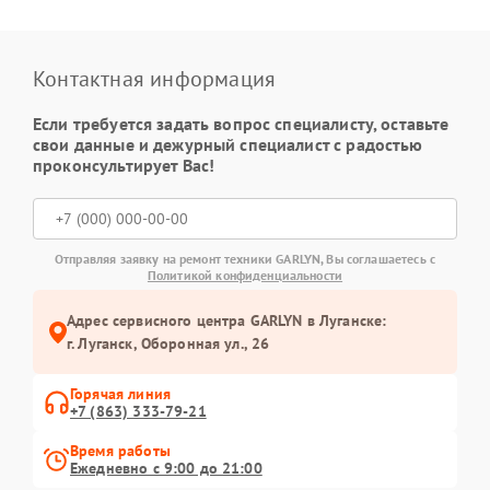
Контактная информация
Если требуется задать вопрос специалисту, оставьте
свои данные и дежурный специалист с радостью
проконсультирует Вас!
Отправляя заявку на ремонт техники GARLYN, Вы соглашаетесь с
Политикой конфиденциальности
Адрес сервисного центра GARLYN в Луганске:
г. Луганск, Оборонная ул., 26
Горячая линия
+7 (863) 333-79-21
Время работы
Ежедневно с 9:00 до 21:00