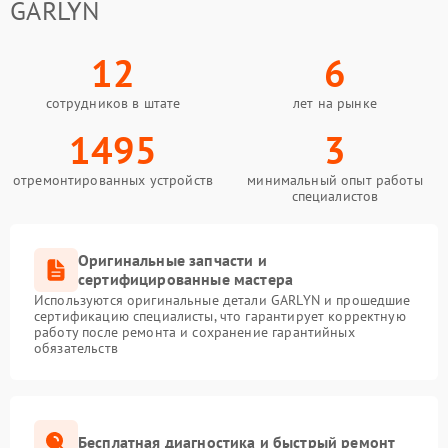
GARLYN
12
6
сотрудников в штате
лет на рынке
1495
3
отремонтированных устройств
минимальный опыт работы
специалистов
Оригинальные запчасти и
сертифицированные мастера
Используются оригинальные детали GARLYN и прошедшие
сертификацию специалисты, что гарантирует корректную
работу после ремонта и сохранение гарантийных
обязательств
Бесплатная диагностика и быстрый ремонт