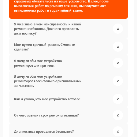
страховых обязательств на ваше устройство. Далее, после
выполнения работ по ремонту техники, вы получите акт
выполненных работ и гарантийный талон.
Я уже знаю в чем неисправность и какой
ремонт необходим. Для чего проводить
диагностику?
Мне нужен срочный ремонт. Сможете
сделать?
Я хочу, чтобы мое устройство
ремонтировали при мне.
Я хочу, чтобы мое устройство
ремонтировалось только оригинальными
запчастями.
Как я узнаю, что мое устройство готово?
От чего зависит срок ремонта техники?
Диагностика проводится бесплатно?