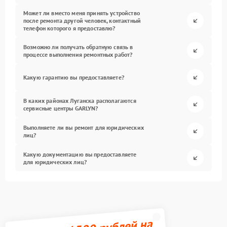
Может ли вместо меня принять устройство
после ремонта другой человек, контактный
телефон которого я предоставлю?
Возможно ли получать обратную связь в
процессе выполнения ремонтных работ?
Какую гарантию вы предоставляете?
В каких районах Луганска располагаются
сервисные центры GARLYN?
Выполняете ли вы ремонт для юридических
лиц?
Какую документацию вы предоставляете
для юридических лиц?