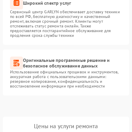
Широкий спектр услуг
Сервисный центр GARLYN обеспечивает доставку техники
по всей РФ, бесплатную диагностику и качественный
ремонт, включая срочный ремонт. Клиенты могут
отслеживать статус ремонта онлайн. Также
предоставляется постгарантийное обслуживание для
продления срока службы техники
Оригинальные программные решение и
безопасное обслуживание данных
Использование официальных прошивок и инструментов,
аккуратная работа с пользовательскими данными:
резервное копирование, конфиденциальность и
восстановление информации при необходимости
Цены на услуги ремонта