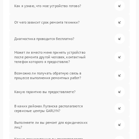
Как я узнаю, что мое устройство готово?
От чего зависит срок ремонта техники?
Диагностика проводится бесплатно?
Может ли вместо меня принять устройство
после ремонта другой человек, контактный
телефон которого я предоставлю?
Возможно ли получать обратную связь в
процессе выполнения ремонтных работ?
Какую гарантию вы предоставляете?
В каких районах Луганска располагаются
сервисные центры GARLYN?
Выполняете ли вы ремонт для юридических
лиц?
Какую документацию вы предоставляете