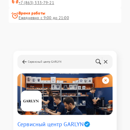
+7 (863) 333-79-21
Время работы
Ежедневно с 9:00 до 21:00
Сервисный центр GARLYN
Сервисный центр GARLYN