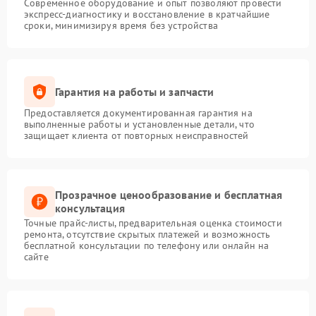
Современное оборудование и опыт позволяют провести
экспресс-диагностику и восстановление в кратчайшие
сроки, минимизируя время без устройства
Гарантия на работы и запчасти
Предоставляется документированная гарантия на
выполненные работы и установленные детали, что
защищает клиента от повторных неисправностей
Прозрачное ценообразование и бесплатная
консультация
Точные прайс-листы, предварительная оценка стоимости
ремонта, отсутствие скрытых платежей и возможность
бесплатной консультации по телефону или онлайн на
сайте