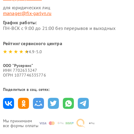
для юридических лиц
manager@fix-garlyn.ru
График работы:
ПН-ВСК с 9:00 до 21:00 без перерывов и выходных
Рейтинг сервисного центра
4.9-5.0
ООО "Русервис"
ИНН 7702633247
ОГРН 1077746335776
Поделиться в соц. сетях:
Мы принимаем
все формы оплаты