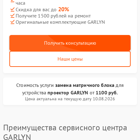
часа
20%
Скидка для вас до
Получите 1500 рублей на ремонт
Оригинальные комплектующие GARLYN
Получить консультацию
Наши цены
Стоимость услуги
замена матричного блока
для
устройства
проектор GARLYN
от
1100 руб.
Цена актуальна на текущую дату 10.08.2026
Преимущества сервисного центра
GARLYN