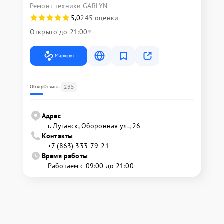
Ремонт техники GARLYN
5,0
245 оценки
Открыто до 21:00
Маршрут
235
Обзор
Отзывы
Адрес
г. Луганск, Оборонная ул., 26
Контакты
+7 (863) 333-79-21
Время работы
Работаем с 09:00 до 21:00