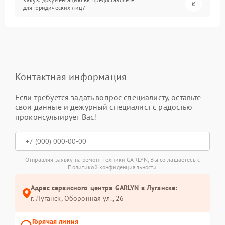
для юридических лиц?
Контактная информация
Если требуется задать вопрос специалисту, оставьте
свои данные и дежурный специалист с радостью
проконсультирует Вас!
Отправляя заявку на ремонт техники GARLYN, Вы соглашаетесь с
Политикой конфиденциальности
Адрес сервисного центра GARLYN в Луганске:
г. Луганск, Оборонная ул., 26
Горячая линия