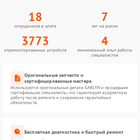
18
7
сотрудников в штате
лет на рынке
3773
4
отремонтированных устройств
минимальный опыт работы
специалистов
Оригинальные запчасти и
сертифицированные мастера
Используются оригинальные детали GARLYN и прошедшие
сертификацию специалисты, что гарантирует корректную
работу после ремонта и сохранение гарантийных
обязательств
Бесплатная диагностика и быстрый ремонт