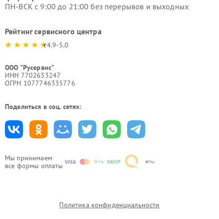
ПН-ВСК с 9:00 до 21:00 без перерывов и выходных
Рейтинг сервисного центра
4.9-5.0
ООО "Русервис"
ИНН 7702633247
ОГРН 1077746335776
Поделиться в соц. сетях:
Мы принимаем
все формы оплаты
Политика конфиденциальности