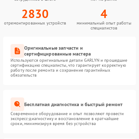
2830
4
отремонтированных устройств
минимальный опыт работы
специалистов
Оригинальные запчасти и
сертифицированные мастера
Используются оригинальные детали GARLYN и прошедшие
сертификацию специалисты, что гарантирует корректную
работу после ремонта и сохранение гарантийных
обязательств
Бесплатная диагностика и быстрый ремонт
Современное оборудование и опыт позволяют провести
экспресс-диагностику и восстановление в кратчайшие
сроки, минимизируя время без устройства