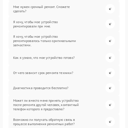
Мне нужен срочный ремонт. Сможете
сделать?
Я хочу, чтобы мое устройство
ремонтировали при мне.
Я хочу, чтобы мое устройство
ремонтировалось только оригинальными
запчастями.
Как я узнаю, что мое устройство готово?
От чего зависит срок ремонта техники?
Диагностика проводится бесплатно?
Может ли вместо меня принять устройство
после ремонта другой человек, контактный
телефон которого я предоставлю?
Возможно ли получать обратную связь в
процессе выполнения ремонтных работ?