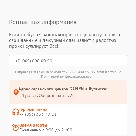
Контактная информация
Если требуется задать вопрос специалисту, оставьте
свои данные и дежурный специалист с радостью
проконсультирует Вас!
Отправляя заявку на ремонт техники GARLYN, Вы соглашаетесь с
Политикой конфиденциальности
Адрес сервисного центра GARLYN в Луганске:
г. Луганск, Оборонная ул., 26
Горячая линия
+7 (863) 333-79-21
Время работы
Ежедневно с 9:00 до 21:00