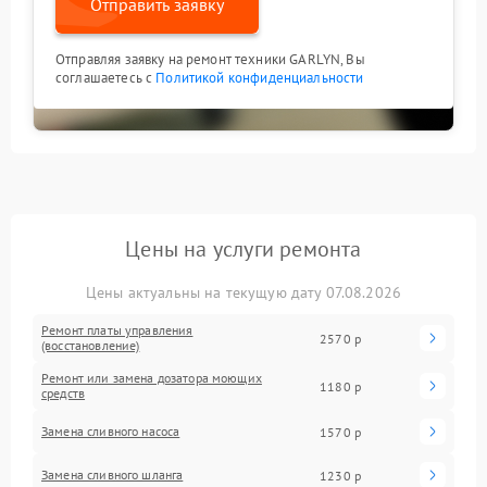
Отправить заявку
Отправляя заявку на ремонт техники GARLYN, Вы
соглашаетесь с
Политикой конфиденциальности
Цены на услуги ремонта
Цены актуальны на текущую дату 07.08.2026
Ремонт платы управления
2570 р
(восстановление)
Ремонт или замена дозатора моющих
1180 р
средств
Замена сливного насоса
1570 р
Замена сливного шланга
1230 р