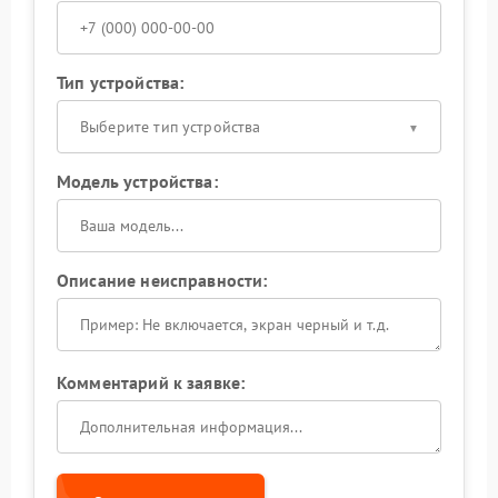
Тип устройства:
Выберите тип устройства
Модель устройства:
Описание неисправности:
Комментарий к заявке: