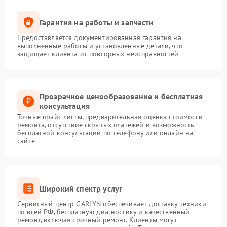
Гарантия на работы и запчасти
Предоставляется документированная гарантия на
выполненные работы и установленные детали, что
защищает клиента от повторных неисправностей
Прозрачное ценообразование и бесплатная
консультация
Точные прайс-листы, предварительная оценка стоимости
ремонта, отсутствие скрытых платежей и возможность
бесплатной консультации по телефону или онлайн на
сайте
Широкий спектр услуг
Сервисный центр GARLYN обеспечивает доставку техники
по всей РФ, бесплатную диагностику и качественный
ремонт, включая срочный ремонт. Клиенты могут