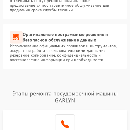
отслеживать статус ремонта онлайн. Также
предоставляется постгарантийное обслуживание для
продления срока службы техники
Оригинальные программные решение и
безопасное обслуживание данных
Использование официальных прошивок и инструментов,
аккуратная работа с пользовательскими данными:
резервное копирование, конфиденциальность и
восстановление информации при необходимости
Этапы ремонта посудомоечной машины
GARLYN