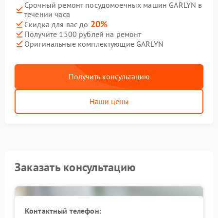
Срочный ремонт посудомоечных машин GARLYN в
течении часа
20%
Скидка для вас до
Получите 1500 рублей на ремонт
Оригинальные комплектующие GARLYN
Получить консультацию
Наши цены
Заказать консультацию
Контактный телефон: