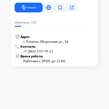
Маршрут
330
Обзор
Отзывы
Адрес
г. Луганск, Оборонная ул., 26
Контакты
+7 (863) 333-79-21
Время работы
Работаем с 09:00 до 21:00