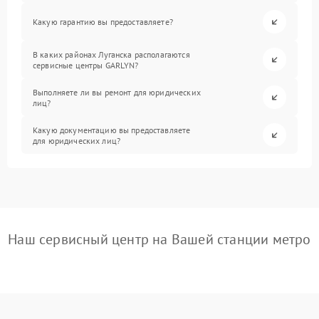
Какую гарантию вы предоставляете?
В каких районах Луганска располагаются
сервисные центры GARLYN?
Выполняете ли вы ремонт для юридических
лиц?
Какую документацию вы предоставляете
для юридических лиц?
Наш сервисный центр на Вашей станции метро