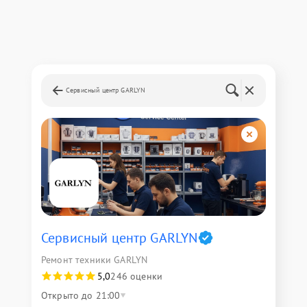
Сервисный центр GARLYN
Сервисный центр GARLYN
Ремонт техники GARLYN
5,0
246 оценки
Открыто до 21:00